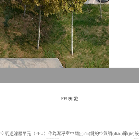
FFU知識
氣過濾器單元（FFU）作為潔凈室中關(guān)鍵的空氣調(diào)節(jié)設(