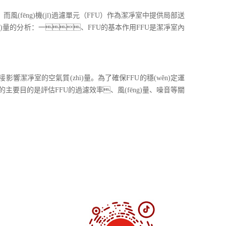
，而風(fēng)機(jī)過濾單元（FFU）作為潔凈室中提供局部送
fēng)量的分析：一、FFU的基本作用FFU是潔凈室內
性能直接影響潔凈室的空氣質(zhì)量。為了確保FFU的穩(wěn)定運
U檢測的主要目的是評估FFU的過濾效率、風(fēng)量、噪音等關
關(guān)注官方微信
供應
新聞動態(tài)
聯