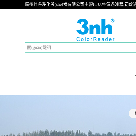
廣州梓凈凈化設(shè)備有限公司主營FFU,空氣過濾器,初效過濾器