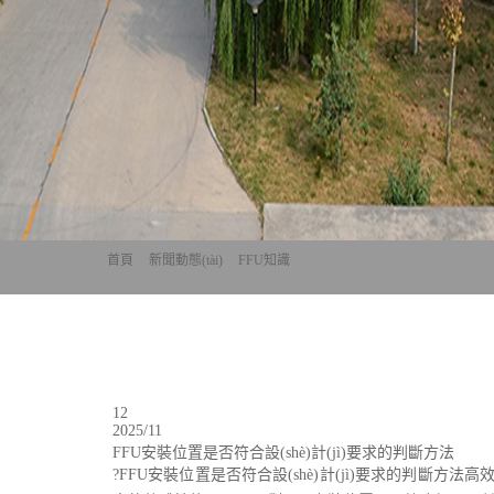
首頁
>>
新聞動態(tài)
>>
FFU知識
12
2025/11
FFU安裝位置是否符合設(shè)計(jì)要求的判斷方法
?FFU安裝位置是否符合設(shè)計(jì)要求的判斷方法高效空