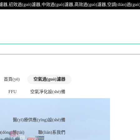
初效過(guò)濾器,中效過(guò)濾器,高效過(guò)濾器,空調(diào)過(guò)濾網(
首頁(yè)
空氣過(guò)濾器
FFU
空氣凈化設(shè)備
醫(yī)療供應(yīng)設(shè)備
òng)態(tài)
聯(lián)系我們