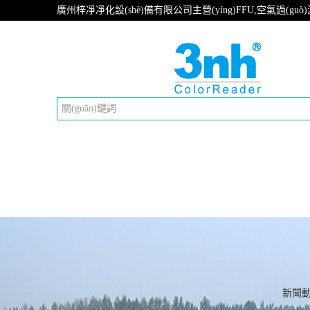
廣州梓凈凈化設(shè)備有限公司主營(yíng)FFU,空氣過(guò)濾器,
新聞動(d