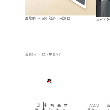
尼龍網(wǎng)初效過(guò)濾器
板式初效|
首頁(yè)
<
1
2
>
尾頁(yè)
在線(xiàn)客服 ：
????服務(wù)熱線(xiàn)：李經(jīng)理：
空氣過(guò)濾器
FFU
空氣凈化
活
中
初
高
耐
FFU
FFU