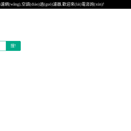
wǎng),空調(diào)過(guò)濾器,歡迎來(lái)電咨詢(xún)!
搜!