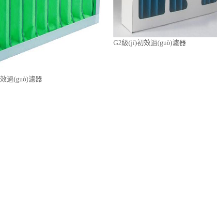
G2級(jí)初效過(guò)濾器
過(guò)濾器